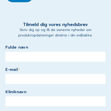
Tilmeld dig vores nyhedsbrev
Skriv dig op og få de seneste nyheder om
produktopdateringer direkte i din indbakke.
Fulde navn
E-mail
*
Kliniknavn