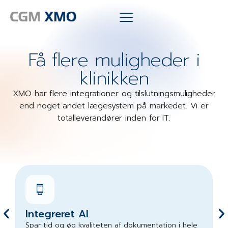
Få flere muligheder i
klinikken
XMO har flere integrationer og tilslutningsmuligheder
end noget andet lægesystem på markedet. Vi er
totalleverandører inden for IT.
Integreret AI
Spar tid og øg kvaliteten af dokumentation i hele