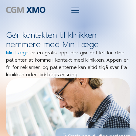
Gør kontakten til klinikken
nemmere med Min Læge
Min Læge
er en gratis app, der gør det let for dine
patienter at komme i kontakt med klinikken. Appen er
fri for reklamer, og patienterne kan altid tilgå svar fra
klinikken uden tidsbegrænsning.