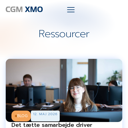
Ressourcer
12. MAJ 2026
BLOG
Det tætte samarbejde driver