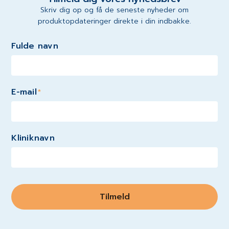
Skriv dig op og få de seneste nyheder om
produktopdateringer direkte i din indbakke.
Fulde navn
E-mail
*
Kliniknavn
Tilmeld