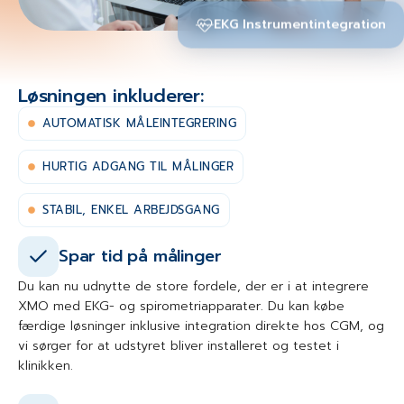
EKG Instrumentintegration
Løsningen inkluderer:
AUTOMATISK MÅLEINTEGRERING
HURTIG ADGANG TIL MÅLINGER
STABIL, ENKEL ARBEJDSGANG
Spar tid på målinger
Du kan nu udnytte de store fordele, der er i at integrere
XMO med EKG- og spirometriapparater. Du kan købe
færdige løsninger inklusive integration direkte hos CGM, og
vi sørger for at udstyret bliver installeret og testet i
klinikken.