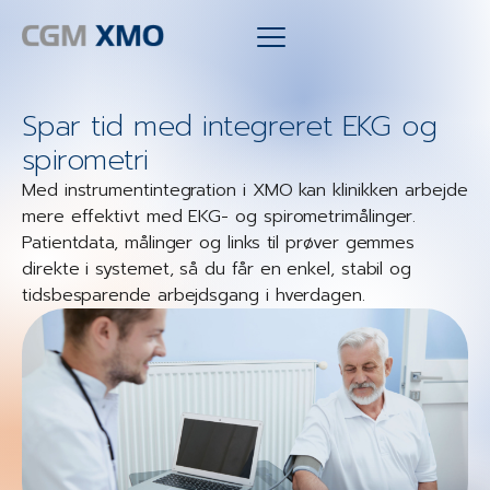
Spar tid med integreret EKG og
spirometri
Med instrumentintegration i XMO kan klinikken arbejde
mere effektivt med EKG- og spirometrimålinger.
Patientdata, målinger og links til prøver gemmes
direkte i systemet, så du får en enkel, stabil og
tidsbesparende arbejdsgang i hverdagen.