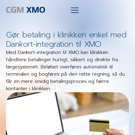
Gør betaling i klinikken enkel med
Dankort-integration til XMO
Med Dankort-integration til XMO kan klinikken
håndtere betalinger hurtigt, sikkert og direkte fra
lægesystemet. Beløbet overføres automatisk til
terminalen og bogføres på den rette regning, så du
får en mere smidig betalingsproces og færre
kontanter i klinikken.