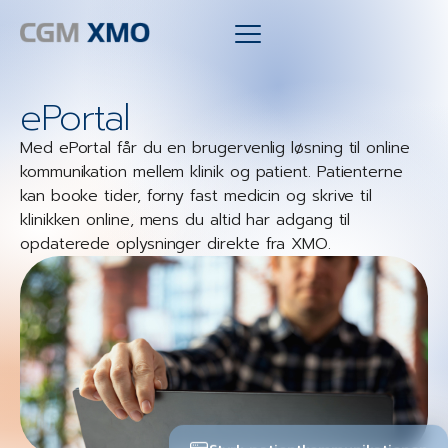
ePortal
Med ePortal får du en brugervenlig løsning til online
kommunikation mellem klinik og patient. Patienterne
kan booke tider, forny fast medicin og skrive til
klinikken online, mens du altid har adgang til
opdaterede oplysninger direkte fra XMO.