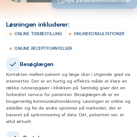
Styrk patientkommunikationen
Løsningen inkluderer:
ONLINE TIDSBESTILLING
ONLINEKONSULTATIONER
ONLINE RECEPTFORNYELSER
Besøglægen
Kontakten mellem patient og læge sker i stigende grad via
internettet. Det er en hurtig og effektiv måde at klare en
række rutineopgaver i klinikken på. Samtidig giver det en
forbedret service for patienten. Besøglægen.dk er en
brugervenlig kommunikationsløsning. Løsningen er online og
adskiller sig fra de andre systemer på markedet, der er
baseret på synkronisering af data. Dét, patienten ser, er
altid aktuelt.