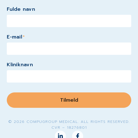
Fulde navn
E-mail
*
Kliniknavn
Tilmeld
© 2026 COMPUGROUP MEDICAL. ALL RIGHTS RESERVED.
CVR – 18276801